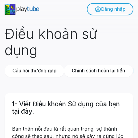
Đăng nhập
Điều khoản sử
dụng
Câu hỏi thường gặp
Chính sách hoàn lại tiền
1- Viết Điều khoản Sử dụng của bạn
tại đây.
Bản thân nỗi đau là rất quan trọng, sự thành
công sẽ theo sau, nhưng nó sẽ xảy ra cùng lúc